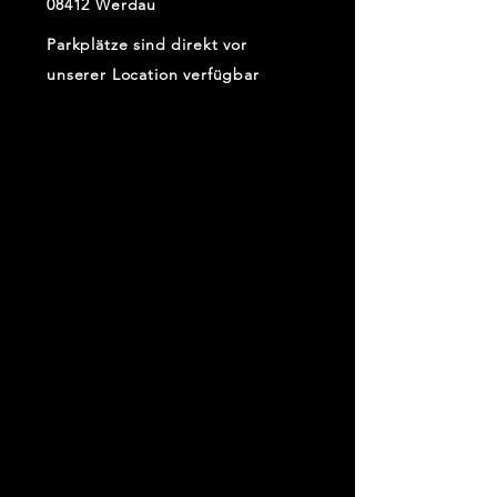
08412 Werdau
Parkplätze sind direkt vor
unserer Location verfügbar