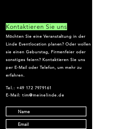
Kontaktieren Sie uns
Möchten Sie eine Veranstaltung in der
Linde Eventlocation planen? Oder wollen
sie einen Geburstag, Firmenfeier oder
sonstiges feiern? Kontaktieren Sie uns
per E-Mail oder Telefon, um mehr zu
erfahren.
Tel.:
+49 172 7979161
E-Mail: tim@meinelinde.de