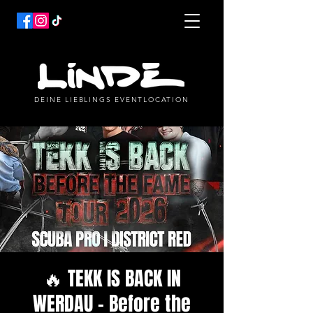
DEINE LIEBLINGS EVENTLOCATION
🔥 TEKK IS BACK IN
WERDAU - Before the