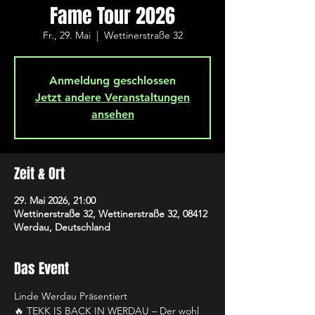
Fame Tour 2026
Fr., 29. Mai
  |  
Wettinerstraße 32
Anmeldung geschlossen
Jetzt andere Veranstaltungen
ansehen
Zeit & Ort
29. Mai 2026, 21:00
Wettinerstraße 32, Wettinerstraße 32, 08412
Werdau, Deutschland
Das Event
Linde Werdau Präsentiert
🔥 TEKK IS BACK IN WERDAU – Der wohl 