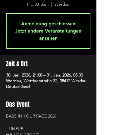
Fr., 30. Jan.
  |  
Werdau
Anmeldung geschlossen
Jetzt andere Veranstaltungen
ansehen
Zeit & Ort
30. Jan. 2026, 21:00 – 31. Jan. 2026, 03:00
Werdau, Wettinerstraße 32, 08412 Werdau,
Deutschland
Das Event
BASS IN YOUR FACE 2026
- LINEUP -